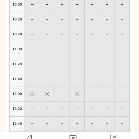
10:00
10:20
10:40
11:00
11:20
11:40
12:00
12:20
12:40
13:00