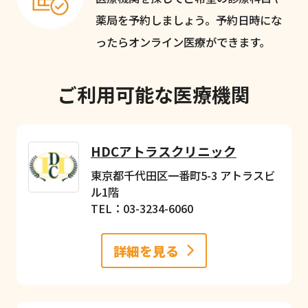
薬局を予約しましょう。予約日時にな
ったらオンライン医療ができます。
ご利用可能な医療機関
HDCアトラスクリニック
東京都千代田区一番町5-3 アトラスビ
ル1階
TEL：03-3234-6060
詳細を見る