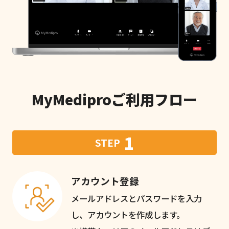
MyMediproご利用フロー
1
STEP
アカウント登録
メールアドレスとパスワードを入力
し、アカウントを作成します。