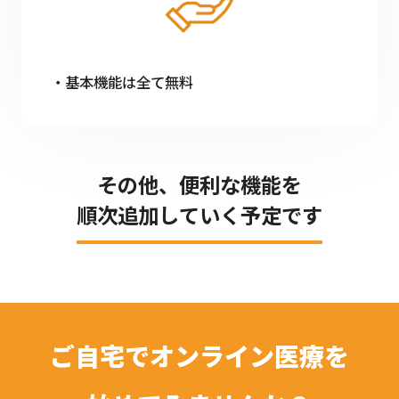
基本機能は全て無料
その他、便利な機能を
順次追加していく予定です
ご自宅でオンライン医療を