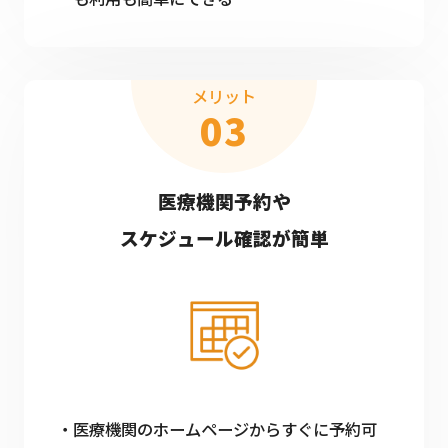
メリット
03
医療機関予約や
スケジュール確認が簡単
医療機関のホームページからすぐに予約可