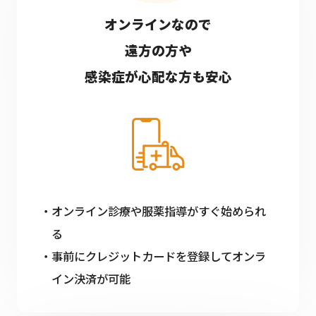
オンラインなので
遠方の方や
感染症が心配な方も安心
オンライン診療や服薬指導がすぐ始められ
る
事前にクレジットカードを登録してオンラ
イン決済が可能