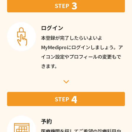
3
STEP
ログイン
本登録が完了したらいよいよ
MyMediproにログインしましょう。ア
イコン設定やプロフィールの変更もで
きます。
4
STEP
予約
医療機関を探してご希望の診療科目や