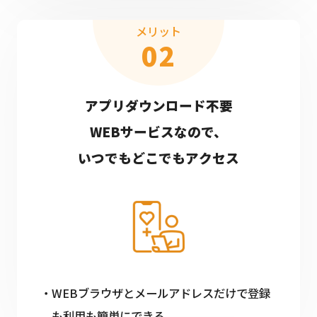
メリット
02
アプリダウンロード不要
WEBサービスなので、
いつでもどこでもアクセス
WEBブラウザとメールアドレスだけで登録
も利用も簡単にできる