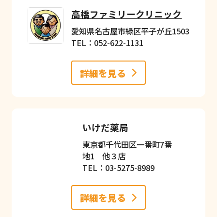
高橋ファミリークリニック
愛知県名古屋市緑区平子が丘1503
TEL：052-622-1131
詳細を見る
いけだ薬局
東京都千代田区一番町7番
地1 他３店
TEL：03-5275-8989
詳細を見る