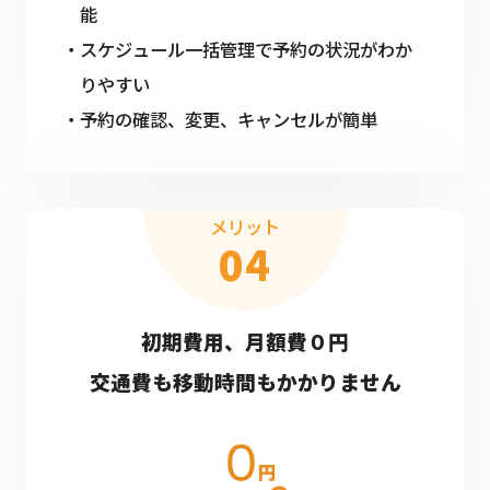
能
スケジュール一括管理で予約の状況がわか
りやすい
予約の確認、変更、キャンセルが簡単
メリット
04
初期費用、月額費０円
交通費も移動時間もかかりません