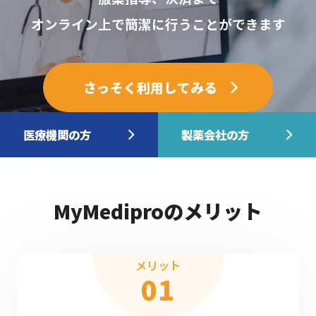
オンライン上で簡潔に行うことができます
さっそく利用してみる
医療機関の方
製薬会社の方
MyMediproのメリット
メリット
01