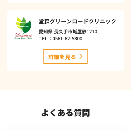
堂森グリーンロードクリニック
愛知県 長久手市城屋敷1210
TEL：0561-62-5800
詳細を見る
よくある質問