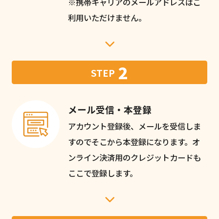
※携帯キャリアのメールアドレスはご
利用いただけません。
2
STEP
メール受信・本登録
アカウント登録後、メールを受信しま
すのでそこから本登録になります。オ
ンライン決済用のクレジットカードも
ここで登録します。